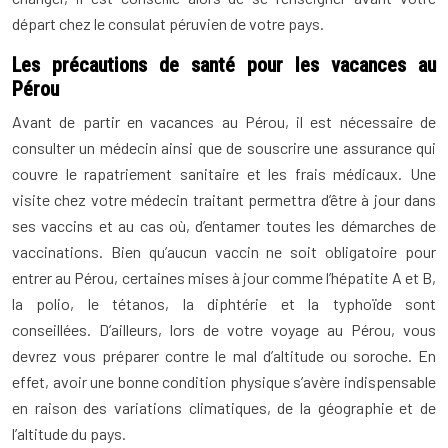
départ chez le consulat péruvien de votre pays.
Les précautions de santé pour les vacances au
Pérou
Avant de partir en vacances au Pérou, il est nécessaire de
consulter un médecin ainsi que de souscrire une assurance qui
couvre le rapatriement sanitaire et les frais médicaux. Une
visite chez votre médecin traitant permettra d’être à jour dans
ses vaccins et au cas où, d’entamer toutes les démarches de
vaccinations. Bien qu’aucun vaccin ne soit obligatoire pour
entrer au Pérou, certaines mises à jour comme l’hépatite A et B,
la polio, le tétanos, la diphtérie et la typhoïde sont
conseillées. D’ailleurs, lors de votre voyage au Pérou, vous
devrez vous préparer contre le mal d’altitude ou soroche. En
effet, avoir une bonne condition physique s’avère indispensable
en raison des variations climatiques, de la géographie et de
l’altitude du pays.