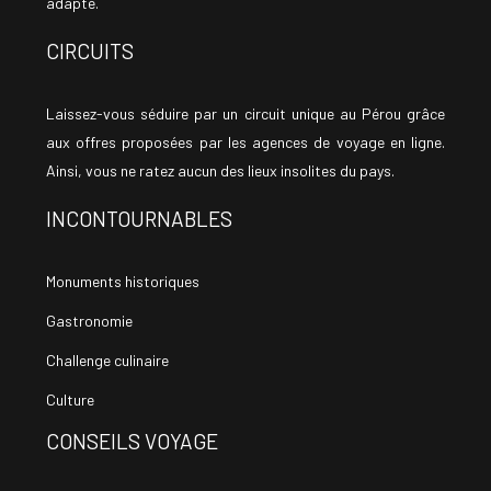
adapté.
CIRCUITS
Laissez-vous séduire par un circuit unique au Pérou grâce
aux offres proposées par les agences de voyage en ligne.
Ainsi, vous ne ratez aucun des lieux insolites du pays.
INCONTOURNABLES
Monuments historiques
Gastronomie
Challenge culinaire
Culture
CONSEILS VOYAGE