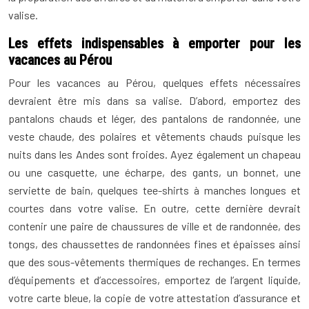
valise.
Les effets indispensables à emporter pour les
vacances au Pérou
Pour les vacances au Pérou, quelques effets nécessaires
devraient être mis dans sa valise. D’abord, emportez des
pantalons chauds et léger, des pantalons de randonnée, une
veste chaude, des polaires et vêtements chauds puisque les
nuits dans les Andes sont froides. Ayez également un chapeau
ou une casquette, une écharpe, des gants, un bonnet, une
serviette de bain, quelques tee-shirts à manches longues et
courtes dans votre valise. En outre, cette dernière devrait
contenir une paire de chaussures de ville et de randonnée, des
tongs, des chaussettes de randonnées fines et épaisses ainsi
que des sous-vêtements thermiques de rechanges. En termes
d’équipements et d’accessoires, emportez de l’argent liquide,
votre carte bleue, la copie de votre attestation d’assurance et