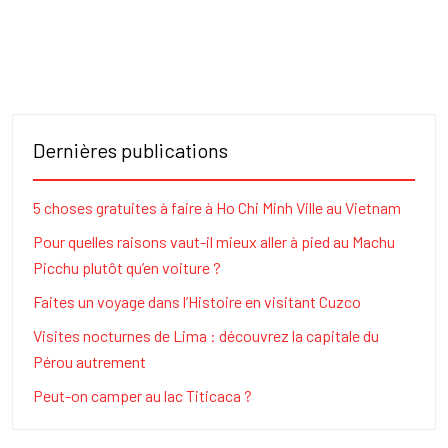
Dernières publications
5 choses gratuites à faire à Ho Chi Minh Ville au Vietnam
Pour quelles raisons vaut-il mieux aller à pied au Machu
Picchu plutôt qu’en voiture ?
Faites un voyage dans l’Histoire en visitant Cuzco
Visites nocturnes de Lima : découvrez la capitale du
Pérou autrement
Peut-on camper au lac Titicaca ?