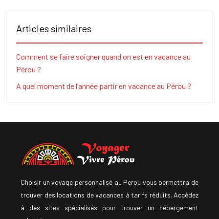
Articles similaires
Comment se faire soigner quand on est en vacance au
Pérou ?
A quel moment de l’année partir en vacance au Pérou ?
Choisir un voyage personnalisé au Perou vous permettra de
trouver des locations de vacances à tarifs réduits. Accédez
à des sites spécialisés pour trouver un hébergement