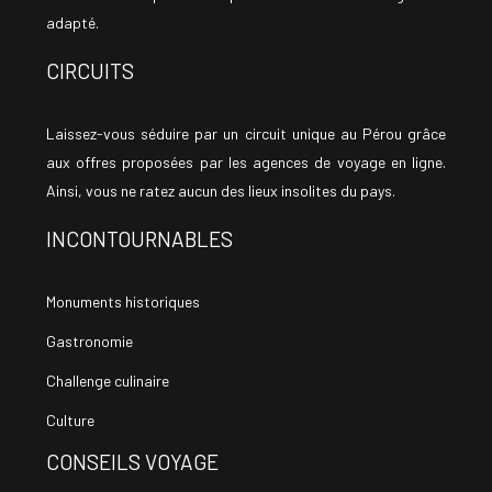
adapté.
CIRCUITS
Laissez-vous séduire par un circuit unique au Pérou grâce
aux offres proposées par les agences de voyage en ligne.
Ainsi, vous ne ratez aucun des lieux insolites du pays.
INCONTOURNABLES
Monuments historiques
Gastronomie
Challenge culinaire
Culture
CONSEILS VOYAGE