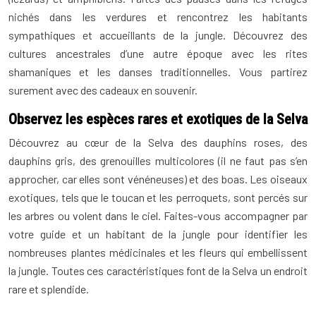
nichés dans les verdures et rencontrez les habitants
sympathiques et accueillants de la jungle. Découvrez des
cultures ancestrales d’une autre époque avec les rites
shamaniques et les danses traditionnelles. Vous partirez
surement avec des cadeaux en souvenir.
Observez les espèces rares et exotiques de la Selva
Découvrez au cœur de la Selva des dauphins roses, des
dauphins gris, des grenouilles multicolores (il ne faut pas s’en
approcher, car elles sont vénéneuses) et des boas. Les oiseaux
exotiques, tels que le toucan et les perroquets, sont percés sur
les arbres ou volent dans le ciel. Faites-vous accompagner par
votre guide et un habitant de la jungle pour identifier les
nombreuses plantes médicinales et les fleurs qui embellissent
la jungle. Toutes ces caractéristiques font de la Selva un endroit
rare et splendide.