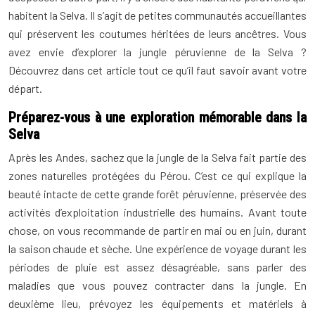
habitent la Selva. Il s’agit de petites communautés accueillantes
qui préservent les coutumes héritées de leurs ancêtres. Vous
avez envie d’explorer la jungle péruvienne de la Selva ?
Découvrez dans cet article tout ce qu’il faut savoir avant votre
départ.
Préparez-vous à une exploration mémorable dans la
Selva
Après les Andes, sachez que la jungle de la Selva fait partie des
zones naturelles protégées du Pérou. C’est ce qui explique la
beauté intacte de cette grande forêt péruvienne, préservée des
activités d’exploitation industrielle des humains. Avant toute
chose, on vous recommande de partir en mai ou en juin, durant
la saison chaude et sèche. Une expérience de voyage durant les
périodes de pluie est assez désagréable, sans parler des
maladies que vous pouvez contracter dans la jungle. En
deuxième lieu, prévoyez les équipements et matériels à