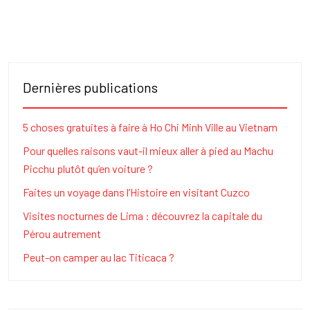
Dernières publications
5 choses gratuites à faire à Ho Chi Minh Ville au Vietnam
Pour quelles raisons vaut-il mieux aller à pied au Machu
Picchu plutôt qu’en voiture ?
Faites un voyage dans l’Histoire en visitant Cuzco
Visites nocturnes de Lima : découvrez la capitale du
Pérou autrement
Peut-on camper au lac Titicaca ?